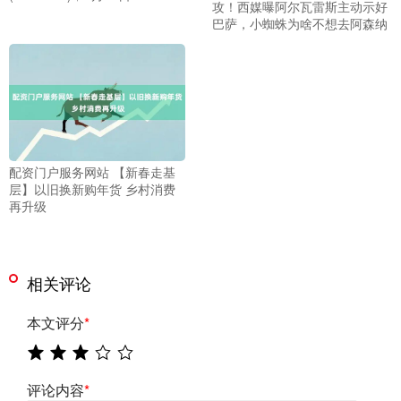
攻！西媒曝阿尔瓦雷斯主动示好
巴萨，小蜘蛛为啥不想去阿森纳
配资门户服务网站 【新春走基
层】以旧换新购年货 乡村消费
再升级
相关评论
本文评分
*
评论内容
*