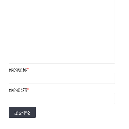
你的昵称
*
你的邮箱
*
提交评论