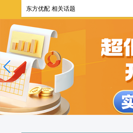
东方优配 相关话题
首页