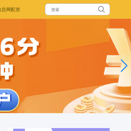
信息网配资