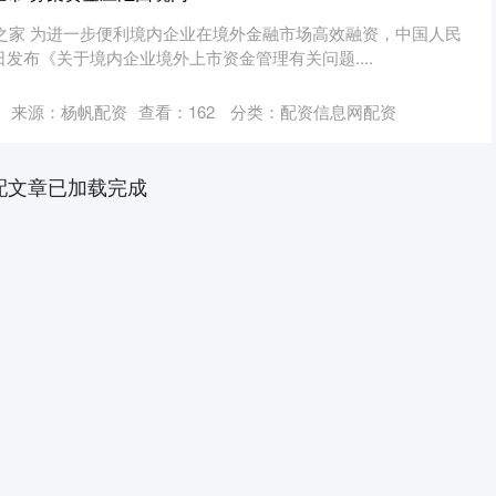
之家 为进一步便利境内企业在境外金融市场高效融资，中国人民
日发布《关于境内企业境外上市资金管理有关问题....
来源：杨帆配资
查看：
162
分类：
配资信息网配资
配文章已加载完成